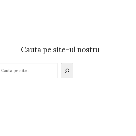
Cauta pe site-ul nostru