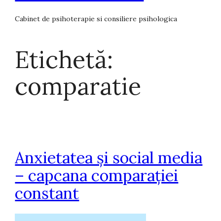
Cabinet de psihoterapie si consiliere psihologica
Etichetă:
comparatie
Anxietatea și social media
– capcana comparației
constant