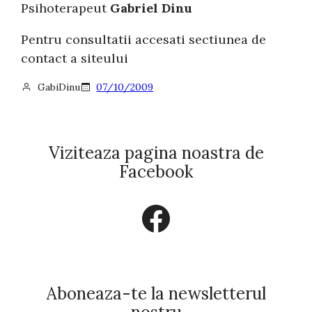
Psihoterapeut
Gabriel Dinu
Pentru consultatii accesati sectiunea de
contact a siteului
GabiDinu
07/10/2009
Viziteaza pagina noastra de
Facebook
Facebook
Aboneaza-te la newsletterul