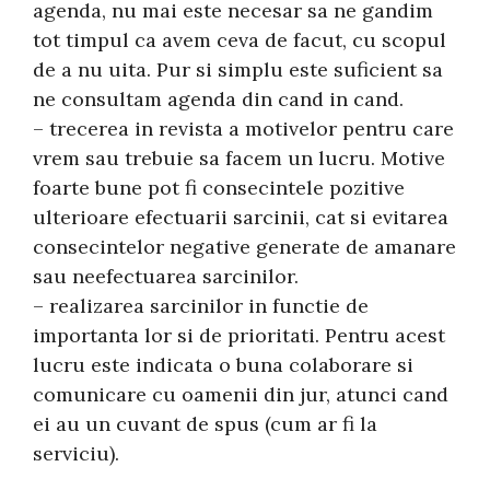
agenda, nu mai este necesar sa ne gandim
tot timpul ca avem ceva de facut, cu scopul
de a nu uita. Pur si simplu este suficient sa
ne consultam agenda din cand in cand.
– trecerea in revista a motivelor pentru care
vrem sau trebuie sa facem un lucru. Motive
foarte bune pot fi consecintele pozitive
ulterioare efectuarii sarcinii, cat si evitarea
consecintelor negative generate de amanare
sau neefectuarea sarcinilor.
– realizarea sarcinilor in functie de
importanta lor si de prioritati. Pentru acest
lucru este indicata o buna colaborare si
comunicare cu oamenii din jur, atunci cand
ei au un cuvant de spus (cum ar fi la
serviciu).