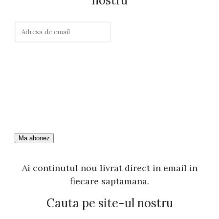
nostru
Ai continutul nou livrat direct in email in
fiecare saptamana.
Cauta pe site-ul nostru