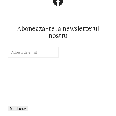
Facebook
Aboneaza-te la newsletterul
nostru