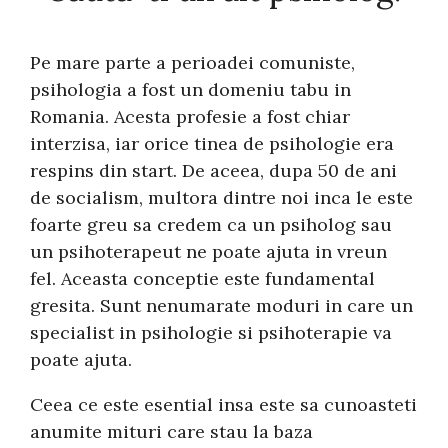
Pe mare parte a perioadei comuniste,
psihologia a fost un domeniu tabu in
Romania. Acesta profesie a fost chiar
interzisa, iar orice tinea de psihologie era
respins din start. De aceea, dupa 50 de ani
de socialism, multora dintre noi inca le este
foarte greu sa credem ca un psiholog sau
un psihoterapeut ne poate ajuta in vreun
fel. Aceasta conceptie este fundamental
gresita. Sunt nenumarate moduri in care un
specialist in psihologie si psihoterapie va
poate ajuta.
Ceea ce este esential insa este sa cunoasteti
anumite mituri care stau la baza