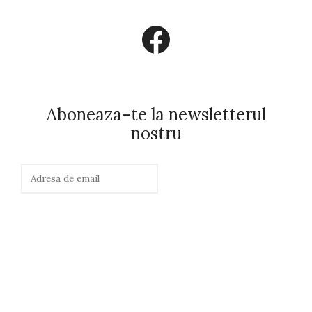
Facebook
Aboneaza-te la newsletterul
nostru