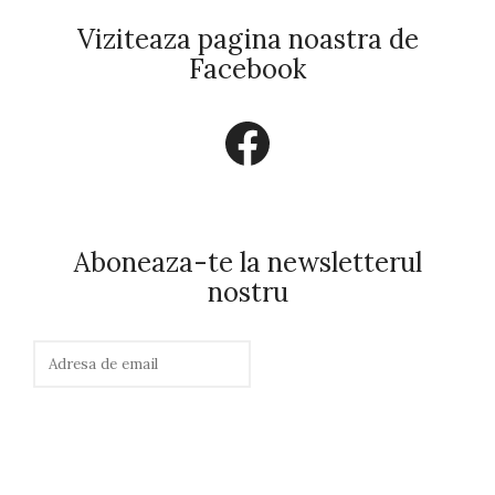
Viziteaza pagina noastra de
Facebook
Facebook
Aboneaza-te la newsletterul
nostru