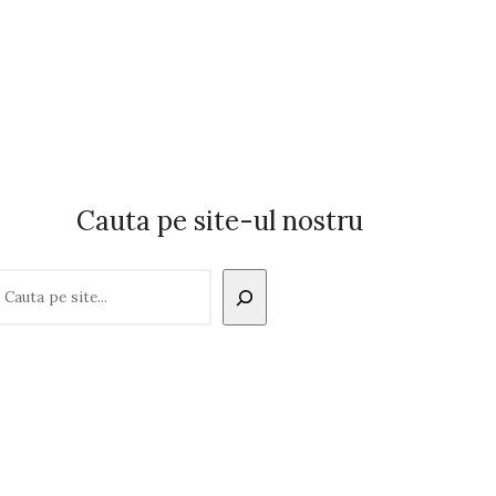
Cauta pe site-ul nostru