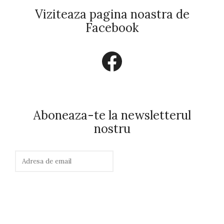
Viziteaza pagina noastra de
Facebook
Facebook
Aboneaza-te la newsletterul
nostru