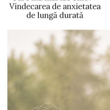
Vindecarea de anxietatea
de lungă durată