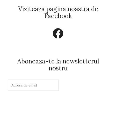
Viziteaza pagina noastra de
Facebook
Facebook
Aboneaza-te la newsletterul
nostru