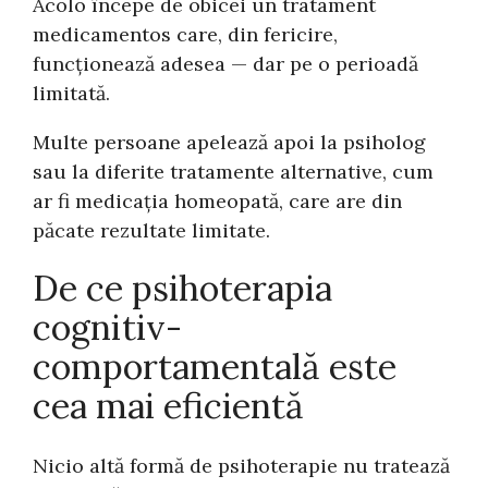
Acolo începe de obicei un tratament
medicamentos care, din fericire,
funcționează adesea — dar pe o perioadă
limitată.
Multe persoane apelează apoi la psiholog
sau la diferite tratamente alternative, cum
ar fi medicația homeopată, care are din
păcate rezultate limitate.
De ce psihoterapia
cognitiv-
comportamentală este
cea mai eficientă
Nicio altă formă de psihoterapie nu tratează