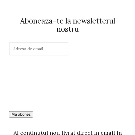
Aboneaza-te la newsletterul
nostru
Ai continutul nou livrat direct in email in