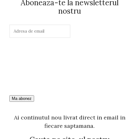
Aboneaza-te la newsletterul
nostru
Ai continutul nou livrat direct in email in
fiecare saptamana.