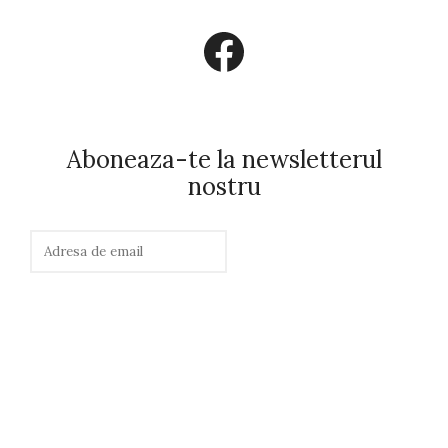
Facebook
Aboneaza-te la newsletterul
nostru