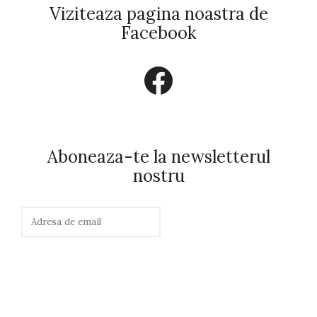
Viziteaza pagina noastra de
Facebook
Facebook
Aboneaza-te la newsletterul
nostru