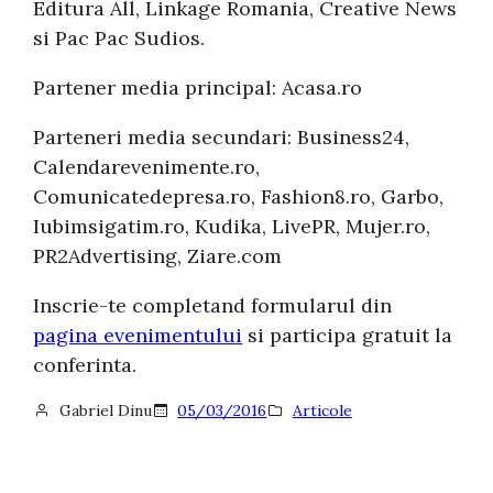
Editura All, Linkage Romania, Creative News
si Pac Pac Sudios.
Partener media principal: Acasa.ro
Parteneri media secundari: Business24,
Calendarevenimente.ro,
Comunicatedepresa.ro, Fashion8.ro, Garbo,
Iubimsigatim.ro, Kudika, LivePR, Mujer.ro,
PR2Advertising, Ziare.com
Inscrie-te completand formularul din
pagina evenimentului
si participa gratuit la
conferinta.
Gabriel Dinu
05/03/2016
Articole