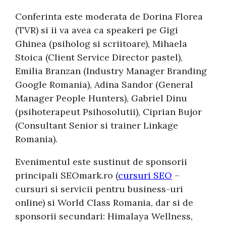
Conferinta este moderata de Dorina Florea
(TVR) si ii va avea ca speakeri pe Gigi
Ghinea (psiholog si scriitoare), Mihaela
Stoica (Client Service Director pastel),
Emilia Branzan (Industry Manager Branding
Google Romania), Adina Sandor (General
Manager People Hunters), Gabriel Dinu
(psihoterapeut Psihosolutii), Ciprian Bujor
(Consultant Senior si trainer Linkage
Romania).
Evenimentul este sustinut de sponsorii
principali SEOmark.ro (
cursuri SEO
–
cursuri si servicii pentru business-uri
online) si World Class Romania, dar si de
sponsorii secundari: Himalaya Wellness,