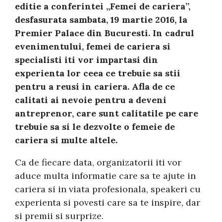
editie a conferintei „Femei de cariera”,
desfasurata sambata, 19 martie 2016, la
Premier Palace din Bucuresti. In cadrul
evenimentului, femei de cariera si
specialisti iti vor impartasi din
experienta lor ceea ce trebuie sa stii
pentru a reusi in cariera. Afla de ce
calitati ai nevoie pentru a deveni
antreprenor, care sunt calitatile pe care
trebuie sa si le dezvolte o femeie de
cariera si multe altele.
Ca de fiecare data, organizatorii iti vor
aduce multa informatie care sa te ajute in
cariera si in viata profesionala, speakeri cu
experienta si povesti care sa te inspire, dar
si premii si surprize.