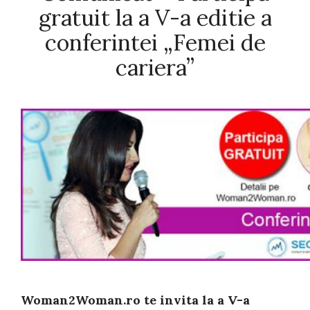
gratuit la a V-a editie a
conferintei „Femei de
cariera”
Woman2Woman.ro te invita la a V-a