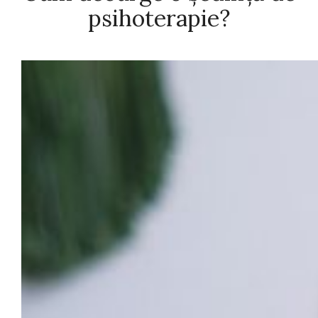
psihoterapie?