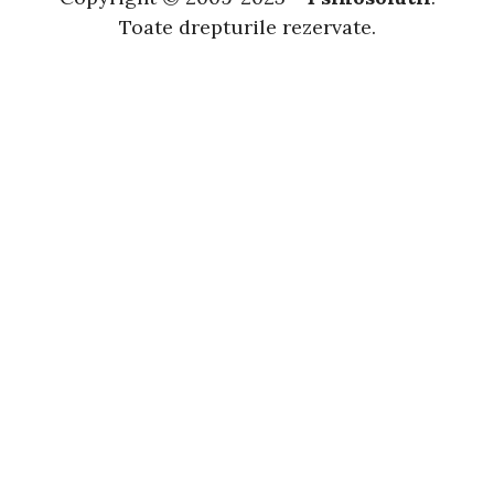
Toate drepturile rezervate.