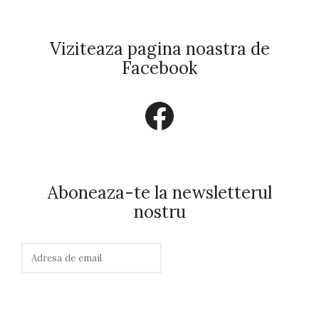
Viziteaza pagina noastra de
Facebook
Facebook
Aboneaza-te la newsletterul
nostru