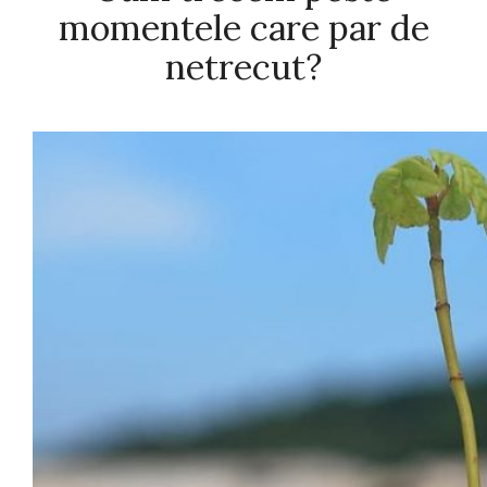
momentele care par de
netrecut?