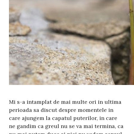
Mi s-a intamplat de mai multe ori in ultima
perioada sa discut despre momentele in
care ajungem la capatul puterilor, in care
ne gandim ca greul nu se va mai termina, ca