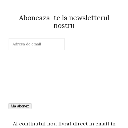
Aboneaza-te la newsletterul
nostru
Ai continutul nou livrat direct in email in