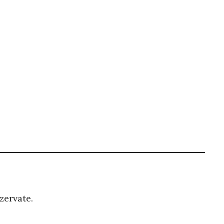
zervate.