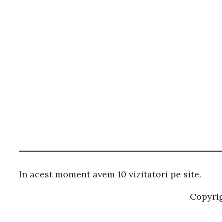
In acest moment avem 10 vizitatori pe site.
Copyri