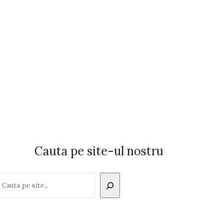
Cauta pe site-ul nostru