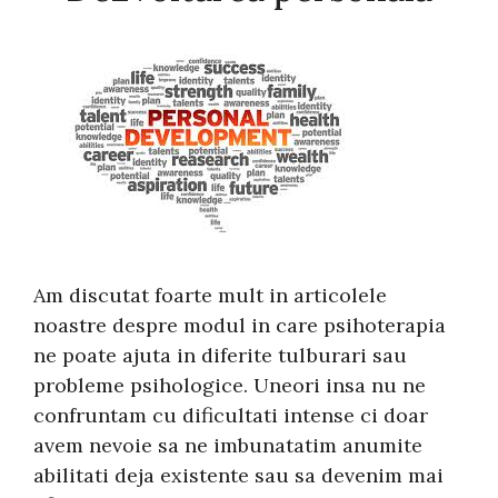
Am discutat foarte mult in articolele
noastre despre modul in care psihoterapia
ne poate ajuta in diferite tulburari sau
probleme psihologice. Uneori insa nu ne
confruntam cu dificultati intense ci doar
avem nevoie sa ne imbunatatim anumite
abilitati deja existente sau sa devenim mai