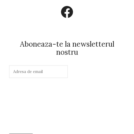
Facebook
Aboneaza-te la newsletterul
nostru