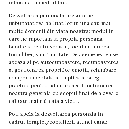
intampla in mediul tau.
Dezvoltarea personala presupune
imbunatatirea abilitatilor in una sau mai
multe domenii din viata noastra: modul in
care ne raportam la propria persoana,
familie si relatii sociale, locul de munca,
timp liber, spiritualitate. De asemenea ea se
axeaza si pe autocunoastere, recunoasterea
si gestionarea propriilor emotii, schimbare
comportamentala, si implica strategii
practice pentru adaptarea si functionarea
noastra generala cu scopul final de a avea o
calitate mai ridicata a vietii.
Poti apela la dezvoltarea personala in
cadrul terapiei/consilierii atunci cand: