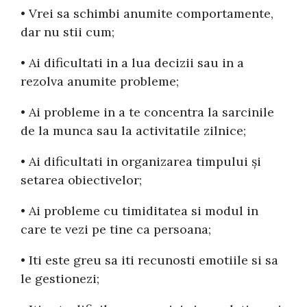
• Vrei sa schimbi anumite comportamente,
dar nu stii cum;
• Ai dificultati in a lua decizii sau in a
rezolva anumite probleme;
• Ai probleme in a te concentra la sarcinile
de la munca sau la activitatile zilnice;
• Ai dificultati in organizarea timpului și
setarea obiectivelor;
• Ai probleme cu timiditatea si modul in
care te vezi pe tine ca persoana;
• Iti este greu sa iti recunosti emotiile si sa
le gestionezi;