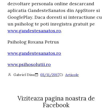
dezvoltare personala online descarcand
aplicatia GandesteSanatos din AppStore si
GooglePlay. Daca doresti si interactiune cu
un psiholog te poti inregistra gratuit pe
www.gandestesanatos.ro
.
Psiholog Roxana Petrus
www.gandestesanatos.ro
www.psihosolutii.ro
Gabriel Dinu
03/11/2017
Articole
Viziteaza pagina noastra de
Facebook