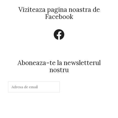
Viziteaza pagina noastra de
Facebook
Facebook
Aboneaza-te la newsletterul
nostru