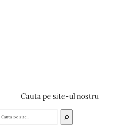
Cauta pe site-ul nostru