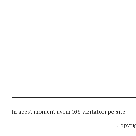
In acest moment avem 166 vizitatori pe site.
Copyri