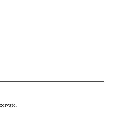
zervate.