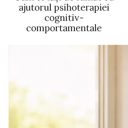
ajutorul psihoterapiei
cognitiv-
comportamentale