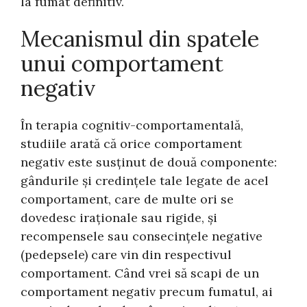
la fumat definitiv.
Mecanismul din spatele
unui comportament
negativ
În terapia cognitiv-comportamentală,
studiile arată că orice comportament
negativ este susținut de două componente:
gândurile și credințele tale legate de acel
comportament, care de multe ori se
dovedesc iraționale sau rigide, și
recompensele sau consecințele negative
(pedepsele) care vin din respectivul
comportament. Când vrei să scapi de un
comportament negativ precum fumatul, ai