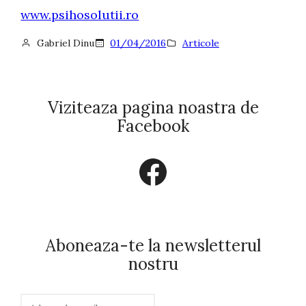
www.psihosolutii.ro
Gabriel Dinu
01/04/2016
Articole
Viziteaza pagina noastra de
Facebook
Facebook
Aboneaza-te la newsletterul
nostru