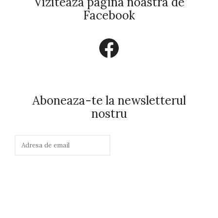
Viziteaza pagina noastra de
Facebook
Facebook
Aboneaza-te la newsletterul
nostru