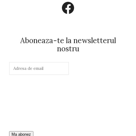
Facebook
Aboneaza-te la newsletterul
nostru