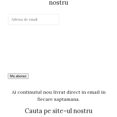
nostru
Ai continutul nou livrat direct in email in
fiecare saptamana.
Cauta pe site-ul nostru