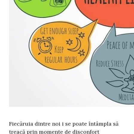
Fiecăruia dintre noi i se poate întâmpla să
treacă prin momente de disconfort