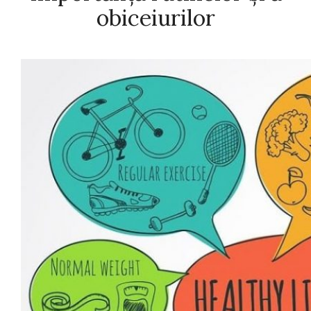
obiceiurilor