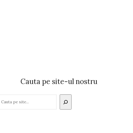
Cauta pe site-ul nostru