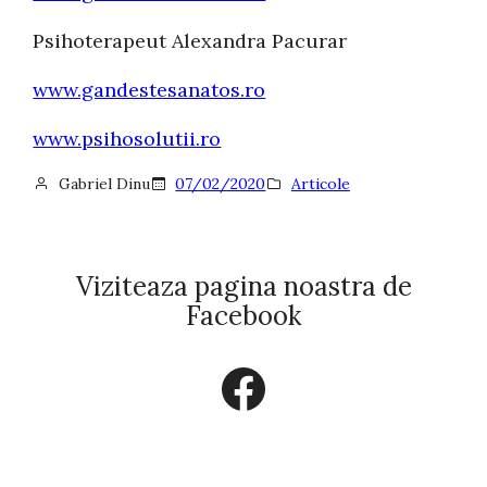
Psihoterapeut Alexandra Pacurar
www.gandestesanatos.ro
www.psihosolutii.ro
Gabriel Dinu
07/02/2020
Articole
Viziteaza pagina noastra de
Facebook
Facebook