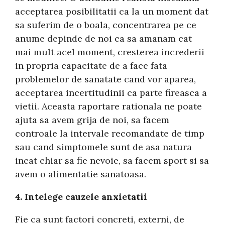
acceptarea posibilitatii ca la un moment dat
sa suferim de o boala, concentrarea pe ce
anume depinde de noi ca sa amanam cat
mai mult acel moment, cresterea increderii
in propria capacitate de a face fata
problemelor de sanatate cand vor aparea,
acceptarea incertitudinii ca parte fireasca a
vietii. Aceasta raportare rationala ne poate
ajuta sa avem grija de noi, sa facem
controale la intervale recomandate de timp
sau cand simptomele sunt de asa natura
incat chiar sa fie nevoie, sa facem sport si sa
avem o alimentatie sanatoasa.
4. Intelege cauzele anxietatii
Fie ca sunt factori concreti, externi, de