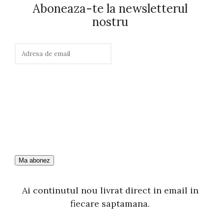
Aboneaza-te la newsletterul
nostru
Ai continutul nou livrat direct in email in
fiecare saptamana.