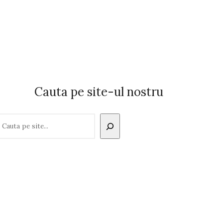
Cauta pe site-ul nostru