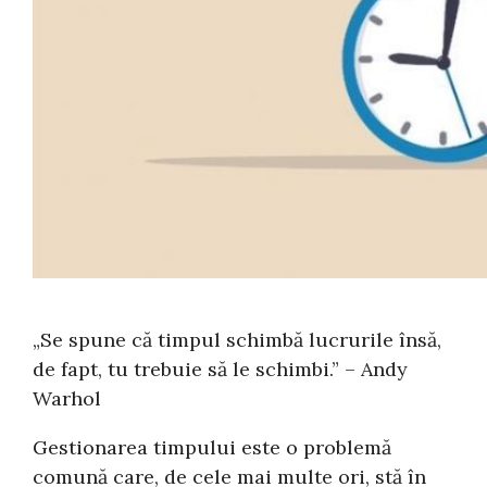
„Se spune că timpul schimbă lucrurile însă,
de fapt, tu trebuie să le schimbi.” – Andy
Warhol
Gestionarea timpului este o problemă
comună care, de cele mai multe ori, stă în