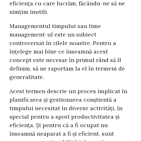
eficiența cu care lucrăm, făcându-ne să ne
simțim inutili.
Managementul timpului sau time
management-ul este un subiect
controversat în zilele noastre. Pentru a
înțelege mai bine ce înseamnă acest
concept este necesar în primul rând să îl
definim, să ne raportam la el în termeni de
generalitate.
Acest termen descrie un proces implicat în
planificarea și gestionarea conștientă a
timpului necesitat în diverse activități, în
special pentru a spori productivitatea și
eficiența. Și pentru că a fi ocupat nu
înseamnă neaparat a fi și eficient, sunt