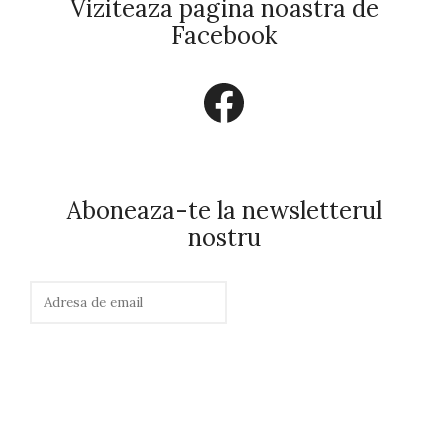
Viziteaza pagina noastra de
Facebook
Facebook
Aboneaza-te la newsletterul
nostru